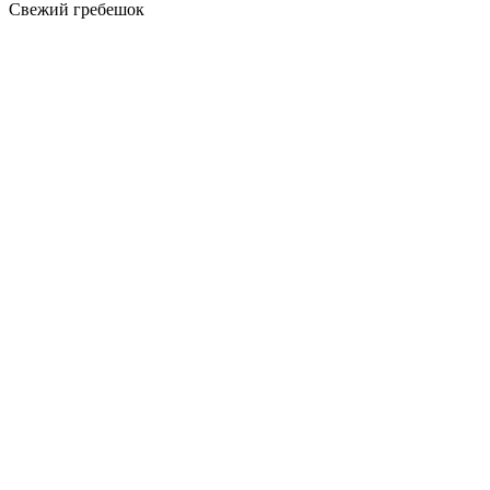
Свежий гребешок